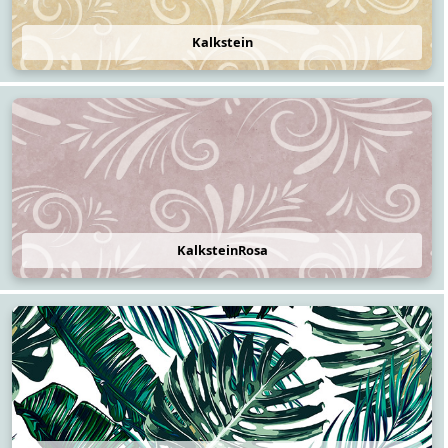
Kalkstein
KalksteinRosa