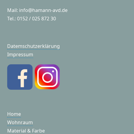
Mail: info@hamann-avd.de
Tel.: 0152 / 025 872 30
Datemschutzerklärung
Impressum
Home
Wohnraum
Material & Farbe