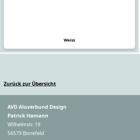
Weiss
Zurück zur Übersicht
AVD Aluverbund Design
Patrick Hamann
Wilhelmstr. 19
56579 Bonefeld