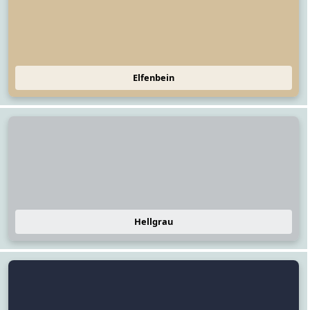
Elfenbein
Hellgrau